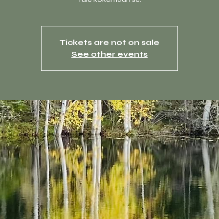
Tickets are not on sale
See other events