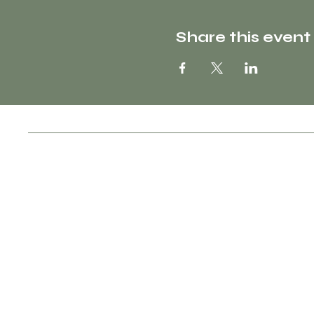
Share this event
Socials